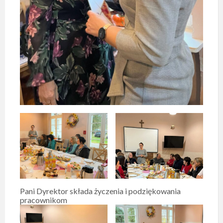
Pani Dyrektor składa życzenia i podziękowania
pracownikom