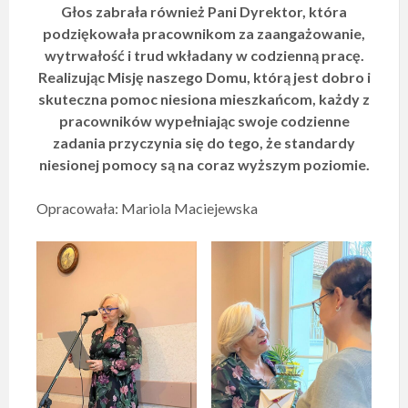
Głos zabrała również Pani Dyrektor, która
podziękowała pracownikom za zaangażowanie,
wytrwałość i trud wkładany w codzienną pracę.
Realizując Misję naszego Domu, którą jest dobro i
skuteczna pomoc niesiona mieszkańcom, każdy z
pracowników wypełniając swoje codzienne
zadania przyczynia się do tego, że standardy
niesionej pomocy są na coraz wyższym poziomie.
Opracowała: Mariola Maciejewska