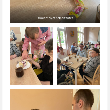
Uśmiechnięta solenizantka