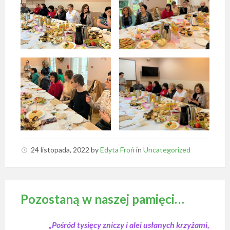
24 listopada, 2022
by
Edyta Froń
in
Uncategorized
Pozostaną w naszej pamięci…
„Pośród tysięcy zniczy i alei usłanych krzyżami,