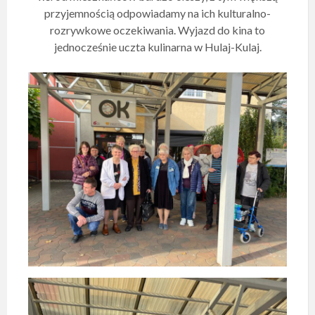
przyjemnością odpowiadamy na ich kulturalno-
rozrywkowe oczekiwania. Wyjazd do kina to
jednocześnie uczta kulinarna w Hulaj-Kulaj.