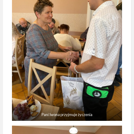
Pani Iwona przyjmuje życzenia