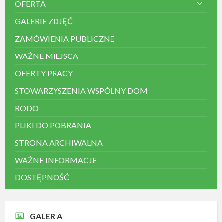
OFERTA
GALERIE ZDJĘĆ
ZAMÓWIENIA PUBLICZNE
WAŻNE MIEJSCA
OFERTY PRACY
STOWARZYSZENIA WSPÓLNY DOM
RODO
PLIKI DO POBRANIA
STRONA ARCHIWALNA
WAŻNE INFORMACJE
DOSTĘPNOŚĆ
GALERIA