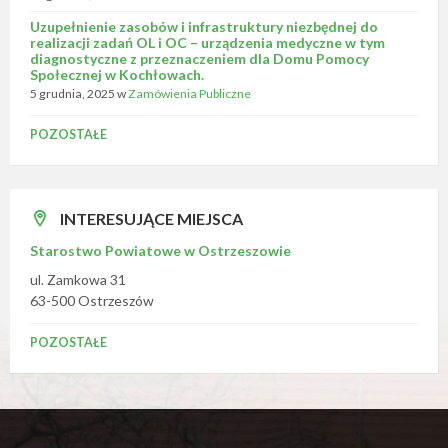
Uzupełnienie zasobów i infrastruktury niezbędnej do
realizacji zadań OL i OC – urządzenia medyczne w tym
diagnostyczne z przeznaczeniem dla Domu Pomocy
Społecznej w Kochłowach.
5 grudnia, 2025
w
Zamówienia Publiczne
POZOSTAŁE
INTERESUJĄCE MIEJSCA
Starostwo Powiatowe w Ostrzeszowie
ul. Zamkowa 31
63-500 Ostrzeszów
POZOSTAŁE