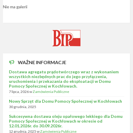
Nie ma galerii
WAŻNE INFORMACJE
Dostawa agregatu prądotwórczego wraz z wykonaniem
wszystkich niezbędnych prac do jego przyłączenia,
uruchomienia i przekazania do eksploatacji w Domu
Pomocy Społecznej w Kochłowach.
7 lipca, 2026
w
Zamówienia Publiczne
Nowy Sprzęt dla Domu Pomocy Społecznej w Kochłowach
30 grudnia, 2025
Sukcesywna dostawa oleju opałowego lekkiego dla Domu
Pomocy Społecznej w Kochłowach w okresie od
12.01.2026r. do 30.09.2026r.
12 grudnia, 2025
w
Zamówienia Publiczne