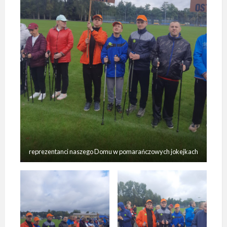
reprezentanci naszego Domu w pomarańczowych jokejkach