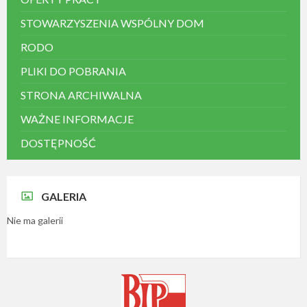
STOWARZYSZENIA WSPÓLNY DOM
RODO
PLIKI DO POBRANIA
STRONA ARCHIWALNA
WAŻNE INFORMACJE
DOSTĘPNOŚĆ
GALERIA
Nie ma galerii