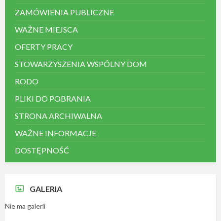
ZAMÓWIENIA PUBLICZNE
WAŻNE MIEJSCA
OFERTY PRACY
STOWARZYSZENIA WSPÓLNY DOM
RODO
PLIKI DO POBRANIA
STRONA ARCHIWALNA
WAŻNE INFORMACJE
DOSTĘPNOŚĆ
GALERIA
Nie ma galerii