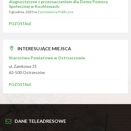
diagnostyczne z przeznaczeniem dla Domu Pomocy
Społecznej w Kochłowach.
5 grudnia, 2025
w
Zamówienia Publiczne
POZOSTAŁE
INTERESUJĄCE MIEJSCA
Starostwo Powiatowe w Ostrzeszowie
ul. Zamkowa 31
63-500 Ostrzeszów
POZOSTAŁE
DANE TELEADRESOWE