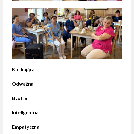
Kochająca
Odważna
Bystra
Inteligentna
Empatyczna