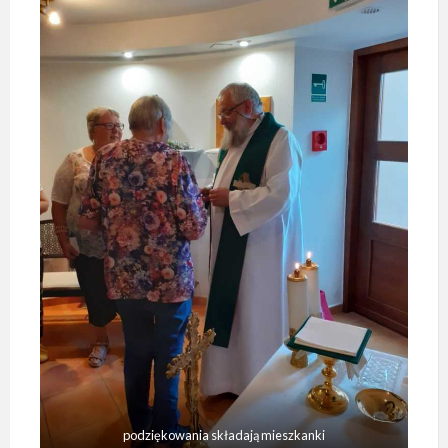
podziękowania składają mieszkanki