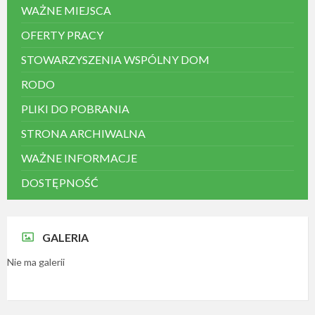
WAŻNE MIEJSCA
OFERTY PRACY
STOWARZYSZENIA WSPÓLNY DOM
RODO
PLIKI DO POBRANIA
STRONA ARCHIWALNA
WAŻNE INFORMACJE
DOSTĘPNOŚĆ
GALERIA
Nie ma galerii