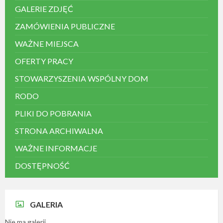
GALERIE ZDJĘĆ
ZAMÓWIENIA PUBLICZNE
WAŻNE MIEJSCA
OFERTY PRACY
STOWARZYSZENIA WSPÓLNY DOM
RODO
PLIKI DO POBRANIA
STRONA ARCHIWALNA
WAŻNE INFORMACJE
DOSTĘPNOŚĆ
GALERIA
Nie ma galerii