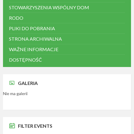
STOWARZYSZENIA WSPÓLNY DOM
RODO
PLIKI DO POBRANIA
STRONA ARCHIWALNA
WAŻNE INFORMACJE
DOSTĘPNOŚĆ
GALERIA
Nie ma galerii
FILTER EVENTS