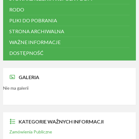
RODO
PLIKI DO POBRANIA
STRONA ARCHIWALNA
WAŻNE INFORMACJE
DOSTĘPNOŚĆ
GALERIA
Nie ma galerii
KATEGORIE WAŻNYCH INFORMACJI
Zamówienia Publiczne