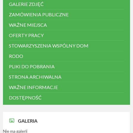
GALERIE ZDJĘĆ
ZAMÓWIENIA PUBLICZNE
WAŻNE MIEJSCA
OFERTY PRACY
STOWARZYSZENIA WSPÓLNY DOM
RODO
PLIKI DO POBRANIA
STRONA ARCHIWALNA
WAŻNE INFORMACJE
DOSTĘPNOŚĆ
GALERIA
Nie ma galerii