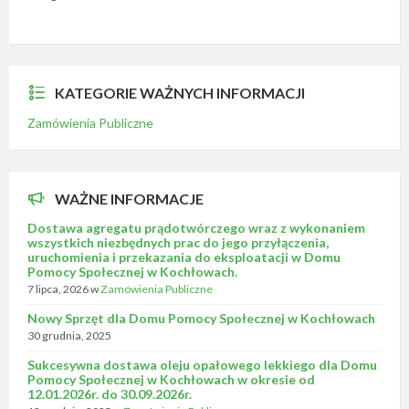
KATEGORIE WAŻNYCH INFORMACJI
Zamówienia Publiczne
WAŻNE INFORMACJE
Dostawa agregatu prądotwórczego wraz z wykonaniem
wszystkich niezbędnych prac do jego przyłączenia,
uruchomienia i przekazania do eksploatacji w Domu
Pomocy Społecznej w Kochłowach.
7 lipca, 2026
w
Zamówienia Publiczne
Nowy Sprzęt dla Domu Pomocy Społecznej w Kochłowach
30 grudnia, 2025
Sukcesywna dostawa oleju opałowego lekkiego dla Domu
Pomocy Społecznej w Kochłowach w okresie od
12.01.2026r. do 30.09.2026r.